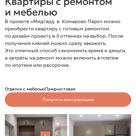
Квартиры с ремонтом
и мебелью
В проекте «Мидгард в Комарово Парк» можно
приобрести квартиру с готовым ремонтом
по дизайн-проекту в 3 оттенках на выбор. После
получения ключей можно сразу заезжать.
Это отличный способ сэкономить время и деньги,
а затраты на ремонт можно включить в платеж
по ипотеке или рассрочке.
Отделка с мебелью
Предчистовая
Получить консультацию