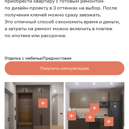
приобрести квартиру с готовым ремонтом
по дизайн-проекту в 3 оттенках на выбор. После
получения ключей можно сразу заезжать.
Это отличный способ сэкономить время и деньги,
а затраты на ремонт можно включить в платеж
по ипотеке или рассрочке.
Отделка с мебелью
Предчистовая
Получить консультацию