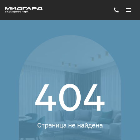
404
Страница не найдена