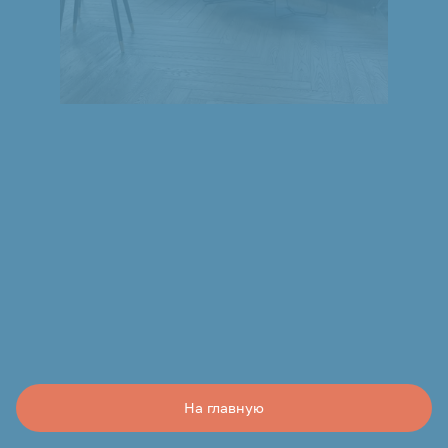
На главную