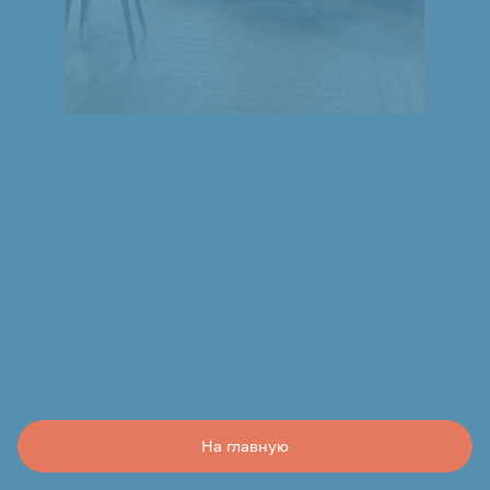
На главную