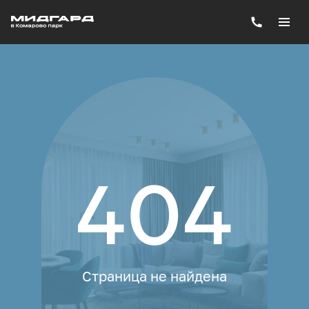
404
Страница не найдена