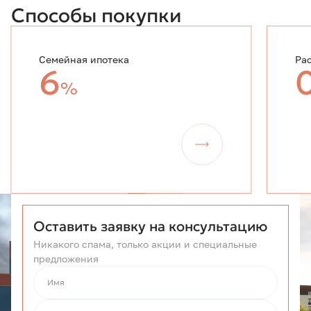
Способы покупки
Семейная ипотека
Ра
6
%
Оставить заявку на консультацию
Никакого спама, только акции и специальные
предложения
Имя