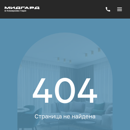
404
Страница не найдена