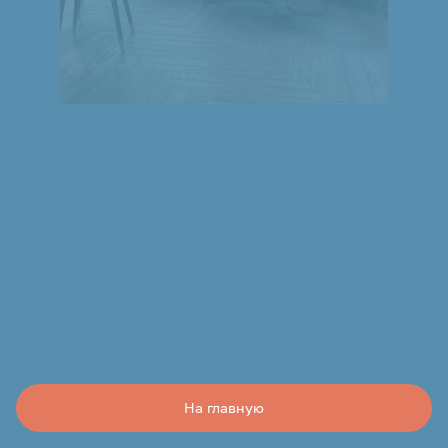
На главную